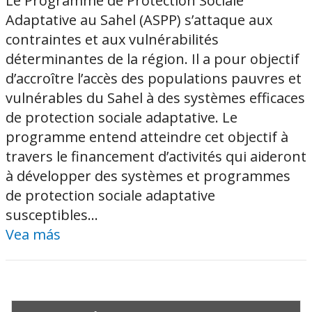
Le Programme de Protection Sociale
Adaptative au Sahel (ASPP) s’attaque aux
contraintes et aux vulnérabilités
déterminantes de la région. Il a pour objectif
d’accroître l’accès des populations pauvres et
vulnérables du Sahel à des systèmes efficaces
de protection sociale adaptative. Le
programme entend atteindre cet objectif à
travers le financement d’activités qui aideront
à développer des systèmes et programmes
de protection sociale adaptative
susceptibles...
Vea más