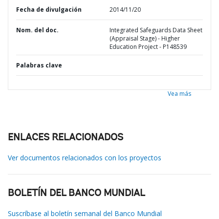
Fecha de divulgación
2014/11/20
Nom. del doc.
Integrated Safeguards Data Sheet
(Appraisal Stage) - Higher
Education Project - P148539
Palabras clave
Vea más
ENLACES RELACIONADOS
Ver documentos relacionados con los proyectos
BOLETÍN DEL BANCO MUNDIAL
Suscríbase al boletín semanal del Banco Mundial