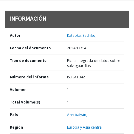
INFORMACIÓN
Autor
Kataoka, Sachiko;
Fecha del documento
2014/11/14
Tipo de documento
Ficha integrada de datos sobre
salvaguardias
Número del informe
ISDSA1042
Volumen
1
Total Volume(s)
1
País
Azerbaiyán,
Región
Europa y Asia central,