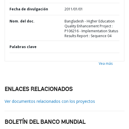
Fecha de divulgación
2011/01/01
Nom. del doc.
Bangladesh - Higher Education
Quality Enhancement Project :
P106216 - Implementation Status
Results Report : Sequence 04
Palabras clave
Vea más
ENLACES RELACIONADOS
Ver documentos relacionados con los proyectos
BOLETÍN DEL BANCO MUNDIAL