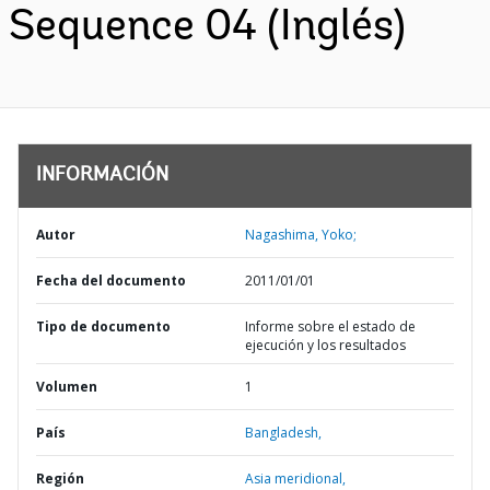
Sequence 04 (Inglés)
INFORMACIÓN
Autor
Nagashima, Yoko;
Fecha del documento
2011/01/01
Tipo de documento
Informe sobre el estado de
ejecución y los resultados
Volumen
1
País
Bangladesh,
Región
Asia meridional,