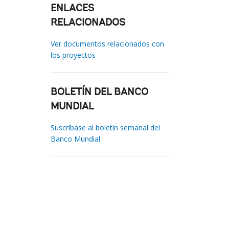
ENLACES
RELACIONADOS
Ver documentos relacionados con
los proyectos
BOLETÍN DEL BANCO
MUNDIAL
Suscríbase al boletín semanal del
Banco Mundial