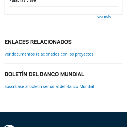
Palabras clave
Vea más
ENLACES RELACIONADOS
Ver documentos relacionados con los proyectos
BOLETÍN DEL BANCO MUNDIAL
Suscríbase al boletín semanal del Banco Mundial