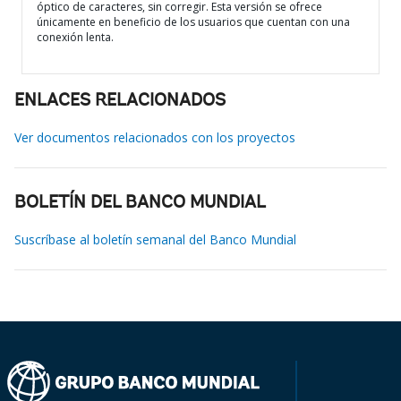
óptico de caracteres, sin corregir. Esta versión se ofrece
únicamente en beneficio de los usuarios que cuentan con una
conexión lenta.
ENLACES RELACIONADOS
Ver documentos relacionados con los proyectos
BOLETÍN DEL BANCO MUNDIAL
Suscríbase al boletín semanal del Banco Mundial