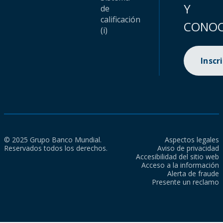
Y
de
calificación
CONOC
(i)
Inscr
© 2025 Grupo Banco Mundial.
Aspectos legales
Reservados todos los derechos.
Aviso de privacidad
Accesibilidad del sitio web
Acceso a la información
Alerta de fraude
Presente un reclamo