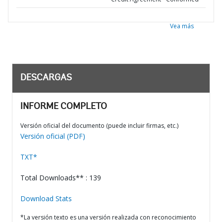
Vea más
DESCARGAS
INFORME COMPLETO
Versión oficial del documento (puede incluir firmas, etc.)
Versión oficial (PDF)
TXT*
Total Downloads** : 139
Download Stats
*La versión texto es una versión realizada con reconocimiento