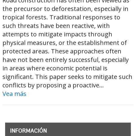
Road construction has often been viewed as
the precursor to deforestation, especially in
tropical forests. Traditional responses to
such threats have been reactive, with
attempts to mitigate impacts through
physical measures, or the establishment of
protected areas. These approaches often
have not been entirely successful, especially
in areas where economic potential is
significant. This paper seeks to mitigate such
conflicts by proposing a proactive...
Vea más
INFORMACIÓN