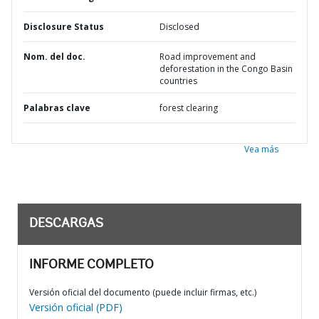
Disclosure Status
Disclosed
Nom. del doc.
Road improvement and
deforestation in the Congo Basin
countries
Palabras clave
forest clearing
Vea más
DESCARGAS
INFORME COMPLETO
Versión oficial del documento (puede incluir firmas, etc.)
Versión oficial (PDF)