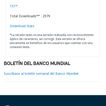
TXT*
Total Downloads** : 2979
Download Stats
*La versión texto es una versión realizada con reconocimiento
óptico de caracteres, sin corregir. Esta versión se ofrece
únicamente en beneficio de los usuarios que cuentan con una
conexión lenta.
BOLETÍN DEL BANCO MUNDIAL
Suscríbase al boletín semanal del Banco Mundial