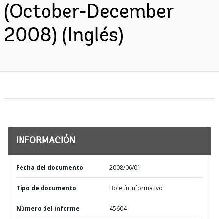
(October-December
2008) (Inglés)
INFORMACIÓN
Fecha del documento
2008/06/01
Tipo de documento
Boletín informativo
Número del informe
45604