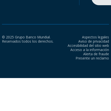
© 2025 Grupo Banco Mundial.
Aspectos legales
Reservados todos los derechos.
Aviso de privacidad
Accesibilidad del sitio web
Acceso a la información
Alerta de fraude
Presente un reclamo