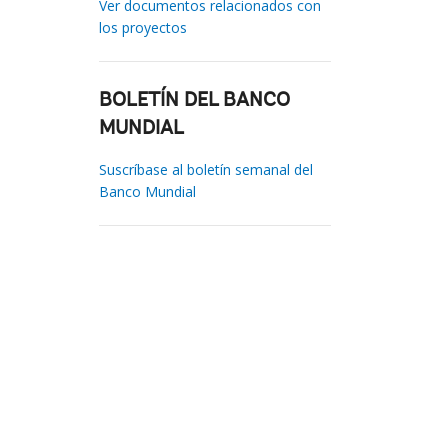
Ver documentos relacionados con
los proyectos
BOLETÍN DEL BANCO
MUNDIAL
Suscríbase al boletín semanal del
Banco Mundial