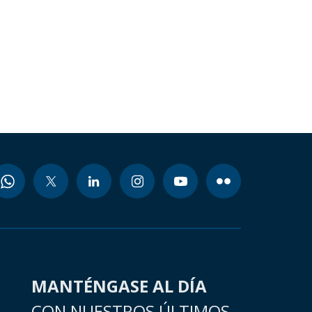
MANTÉNGASE AL DÍA
CON NUESTROS ÚLTIMOS