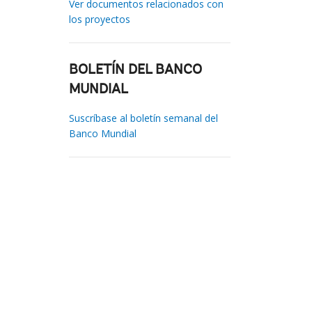
Ver documentos relacionados con
los proyectos
BOLETÍN DEL BANCO
MUNDIAL
Suscríbase al boletín semanal del
Banco Mundial