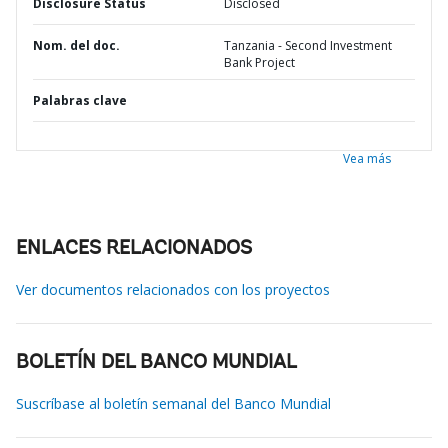
Disclosure Status
Disclosed
Nom. del doc.
Tanzania - Second Investment
Bank Project
Palabras clave
Vea más
ENLACES RELACIONADOS
Ver documentos relacionados con los proyectos
BOLETÍN DEL BANCO MUNDIAL
Suscríbase al boletín semanal del Banco Mundial