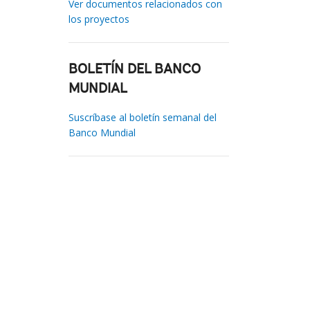
Ver documentos relacionados con
los proyectos
BOLETÍN DEL BANCO
MUNDIAL
Suscríbase al boletín semanal del
Banco Mundial