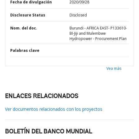
Fecha de divulgación
2020/09/28
Disclosure Status
Disclosed
Nom. del doc.
Burundi - AFRICA EAST- P133610-
BI-Jiji and Mulembwe
Hydropower - Procurement Plan
Palabras clave
Vea más
ENLACES RELACIONADOS
Ver documentos relacionados con los proyectos
BOLETÍN DEL BANCO MUNDIAL