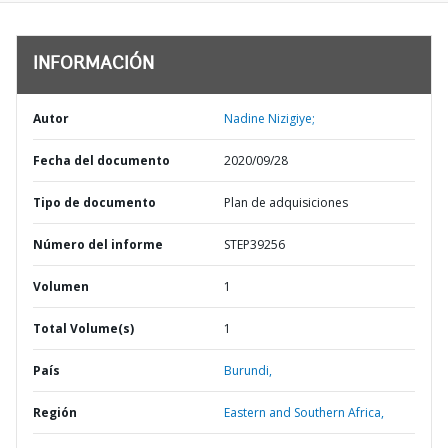
INFORMACIÓN
Autor
Nadine Nizigiye;
Fecha del documento
2020/09/28
Tipo de documento
Plan de adquisiciones
Número del informe
STEP39256
Volumen
1
Total Volume(s)
1
País
Burundi,
Región
Eastern and Southern Africa,