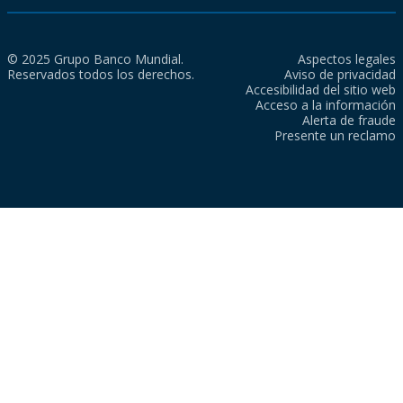
© 2025 Grupo Banco Mundial.
Aspectos legales
Reservados todos los derechos.
Aviso de privacidad
Accesibilidad del sitio web
Acceso a la información
Alerta de fraude
Presente un reclamo