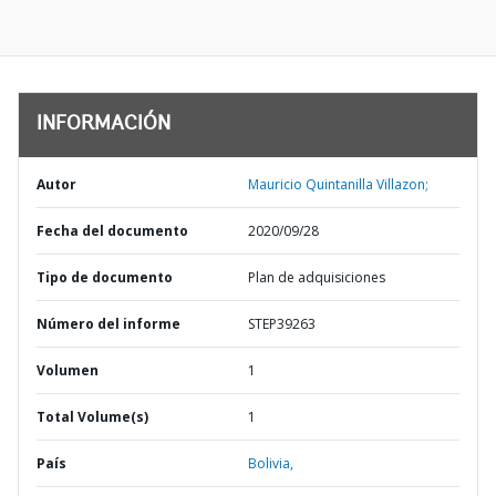
INFORMACIÓN
Autor
Mauricio Quintanilla Villazon;
Fecha del documento
2020/09/28
Tipo de documento
Plan de adquisiciones
Número del informe
STEP39263
Volumen
1
Total Volume(s)
1
País
Bolivia,