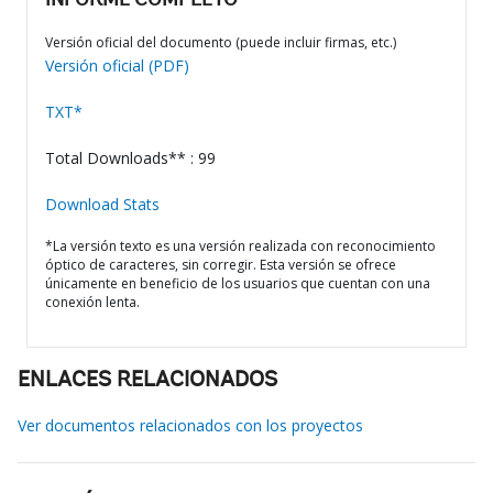
INFORME COMPLETO
Versión oficial del documento (puede incluir firmas, etc.)
Versión oficial (PDF)
TXT*
Total Downloads** : 99
Download Stats
*La versión texto es una versión realizada con reconocimiento
óptico de caracteres, sin corregir. Esta versión se ofrece
únicamente en beneficio de los usuarios que cuentan con una
conexión lenta.
ENLACES RELACIONADOS
Ver documentos relacionados con los proyectos