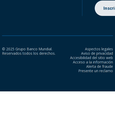
Inscr
© 2025 Grupo Banco Mundial.
Aspectos legales
Reservados todos los derechos.
Aviso de privacidad
Accesibilidad del sitio web
Acceso a la información
Alerta de fraude
Presente un reclamo