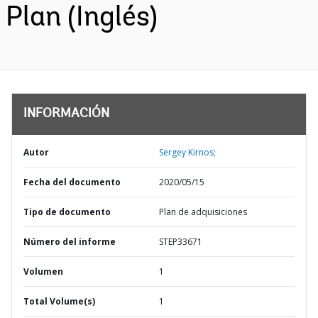
Plan (Inglés)
INFORMACIÓN
Autor
Sergey Kirnos;
Fecha del documento
2020/05/15
Tipo de documento
Plan de adquisiciones
Número del informe
STEP33671
Volumen
1
Total Volume(s)
1