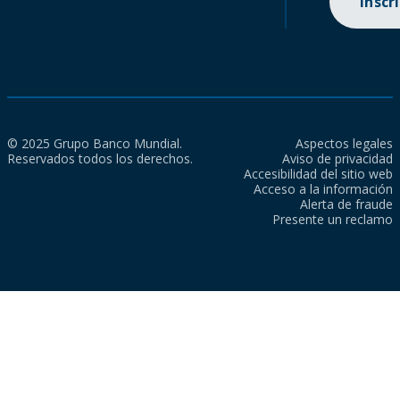
Inscr
© 2025 Grupo Banco Mundial.
Aspectos legales
Reservados todos los derechos.
Aviso de privacidad
Accesibilidad del sitio web
Acceso a la información
Alerta de fraude
Presente un reclamo