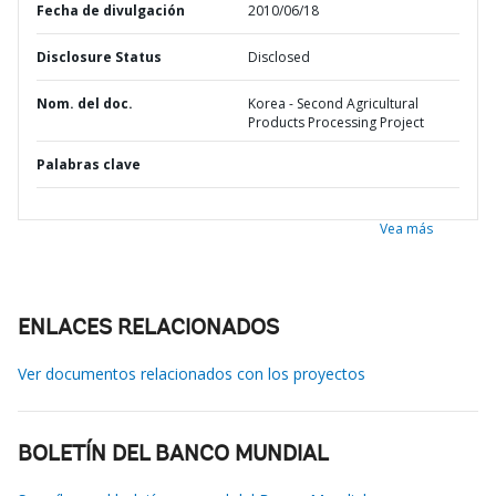
Fecha de divulgación
2010/06/18
Disclosure Status
Disclosed
Nom. del doc.
Korea - Second Agricultural
Products Processing Project
Palabras clave
Vea más
ENLACES RELACIONADOS
Ver documentos relacionados con los proyectos
BOLETÍN DEL BANCO MUNDIAL