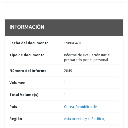
INFORMACIÓN
Fecha del documento
1980/04/30
Tipo de documento
Informe de evaluación inicial
preparado por el personal
Número del informe
2849
Volumen
1
Total Volume(s)
1
País
Corea,
República de,
Región
Asia oriental y el Pacífico,