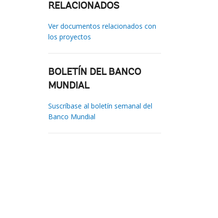
RELACIONADOS
Ver documentos relacionados con
los proyectos
BOLETÍN DEL BANCO
MUNDIAL
Suscríbase al boletín semanal del
Banco Mundial