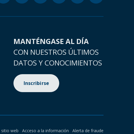
MANTÉNGASE AL DÍA
CON NUESTROS ÚLTIMOS
DATOS Y CONOCIMIENTOS
Inscribirse
l sitio web
Acceso a la información
Alerta de fraude