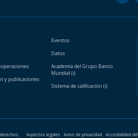
Eventos
Datos
 operaciones
Academia del Grupo Banco
Mundial (i)
ón y publicaciones
Sistema de calificación (i)
derechos.
Aspectos legales
Aviso de privacidad
Accesibilidad de