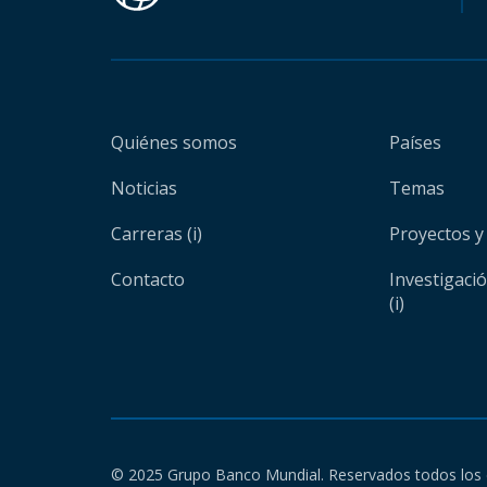
Quiénes somos
Países
Noticias
Temas
Carreras (i)
Proyectos y
Contacto
Investigaci
(i)
© 2025 Grupo Banco Mundial. Reservados todos los 