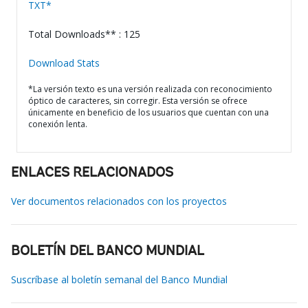
TXT*
Total Downloads** : 125
Download Stats
*La versión texto es una versión realizada con reconocimiento
óptico de caracteres, sin corregir. Esta versión se ofrece
únicamente en beneficio de los usuarios que cuentan con una
conexión lenta.
ENLACES RELACIONADOS
Ver documentos relacionados con los proyectos
BOLETÍN DEL BANCO MUNDIAL
Suscríbase al boletín semanal del Banco Mundial