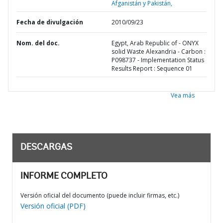
Afganistán y Pakistán,
Fecha de divulgación
2010/09/23
Nom. del doc.
Egypt, Arab Republic of - ONYX
solid Waste Alexandria - Carbon :
P098737 - Implementation Status
Results Report : Sequence 01
Vea más
DESCARGAS
INFORME COMPLETO
Versión oficial del documento (puede incluir firmas, etc.)
Versión oficial (PDF)