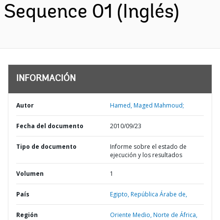
Sequence 01 (Inglés)
INFORMACIÓN
Autor
Hamed, Maged Mahmoud;
Fecha del documento
2010/09/23
Tipo de documento
Informe sobre el estado de
ejecución y los resultados
Volumen
1
País
Egipto,
República Árabe de,
Región
Oriente Medio, Norte de África,