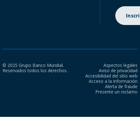
Inscr
© 2025 Grupo Banco Mundial.
Aspectos legales
Reservados todos los derechos.
Aviso de privacidad
Accesibilidad del sitio web
Acceso a la información
Alerta de fraude
Presente un reclamo