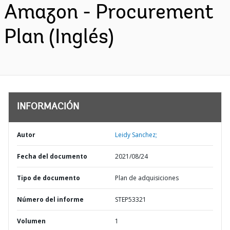
Amazon - Procurement
Plan (Inglés)
INFORMACIÓN
Autor
Leidy Sanchez;
Fecha del documento
2021/08/24
Tipo de documento
Plan de adquisiciones
Número del informe
STEP53321
Volumen
1