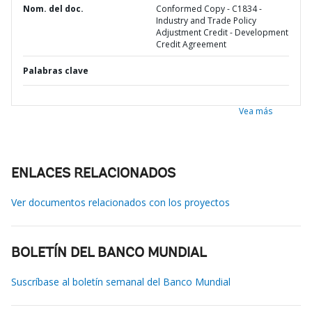
Nom. del doc.
Conformed Copy - C1834 -
Industry and Trade Policy
Adjustment Credit - Development
Credit Agreement
Palabras clave
Vea más
ENLACES RELACIONADOS
Ver documentos relacionados con los proyectos
BOLETÍN DEL BANCO MUNDIAL
Suscríbase al boletín semanal del Banco Mundial