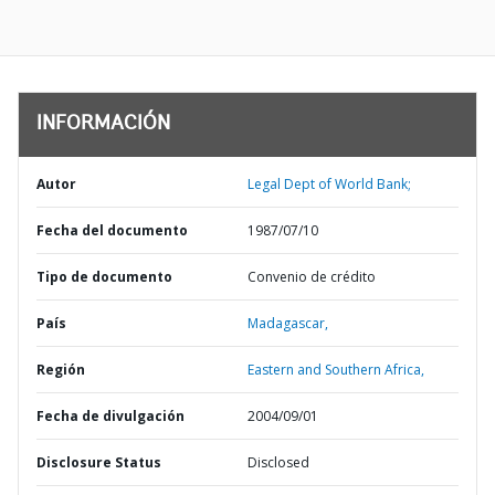
INFORMACIÓN
Autor
Legal Dept of World Bank;
Fecha del documento
1987/07/10
Tipo de documento
Convenio de crédito
País
Madagascar,
Región
Eastern and Southern Africa,
Fecha de divulgación
2004/09/01
Disclosure Status
Disclosed