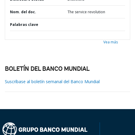
Nom. del doc.
The service revolution
Palabras clave
Vea más
BOLETÍN DEL BANCO MUNDIAL
Suscríbase al boletín semanal del Banco Mundial