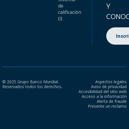
Y
de
calificación
CONOC
(i)
Inscr
© 2025 Grupo Banco Mundial.
Aspectos legales
Reservados todos los derechos.
Aviso de privacidad
Accesibilidad del sitio web
Acceso a la información
Alerta de fraude
Presente un reclamo