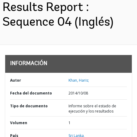
Results Report :
Sequence 04 (Inglés)
INFORMACIÓN
Autor
Khan, Haris;
Fecha del documento
2014/10/08
Tipo de documento
Informe sobre el estado de
ejecución y los resultados
Volumen
1
País
Sri Lanka,