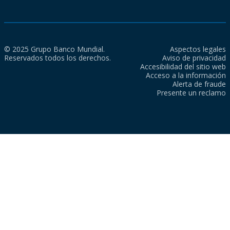
© 2025 Grupo Banco Mundial.
Aspectos legales
Reservados todos los derechos.
Aviso de privacidad
Accesibilidad del sitio web
Acceso a la información
Alerta de fraude
Presente un reclamo