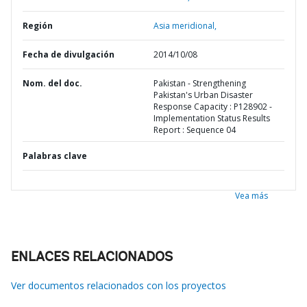
Región
Asia meridional,
Fecha de divulgación
2014/10/08
Nom. del doc.
Pakistan - Strengthening
Pakistan's Urban Disaster
Response Capacity : P128902 -
Implementation Status Results
Report : Sequence 04
Palabras clave
Vea más
ENLACES RELACIONADOS
Ver documentos relacionados con los proyectos