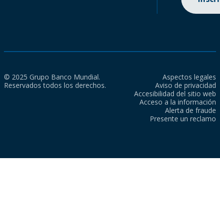
© 2025 Grupo Banco Mundial.
Aspectos legales
Reservados todos los derechos.
Aviso de privacidad
Accesibilidad del sitio web
Acceso a la información
Alerta de fraude
Presente un reclamo