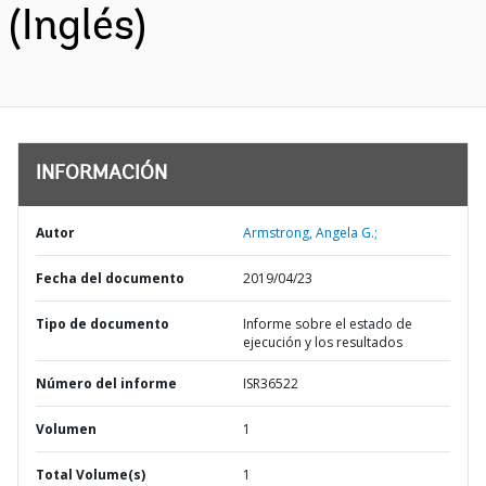
(Inglés)
INFORMACIÓN
Autor
Armstrong, Angela G.;
Fecha del documento
2019/04/23
Tipo de documento
Informe sobre el estado de
ejecución y los resultados
Número del informe
ISR36522
Volumen
1
Total Volume(s)
1