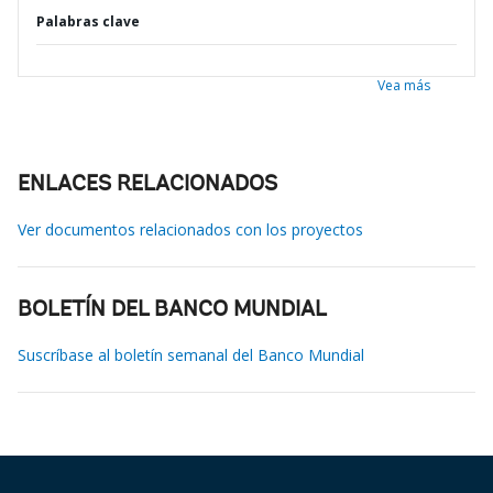
Palabras clave
Vea más
ENLACES RELACIONADOS
Ver documentos relacionados con los proyectos
BOLETÍN DEL BANCO MUNDIAL
Suscríbase al boletín semanal del Banco Mundial