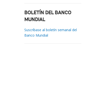
BOLETÍN DEL BANCO
MUNDIAL
Suscríbase al boletín semanal del
Banco Mundial