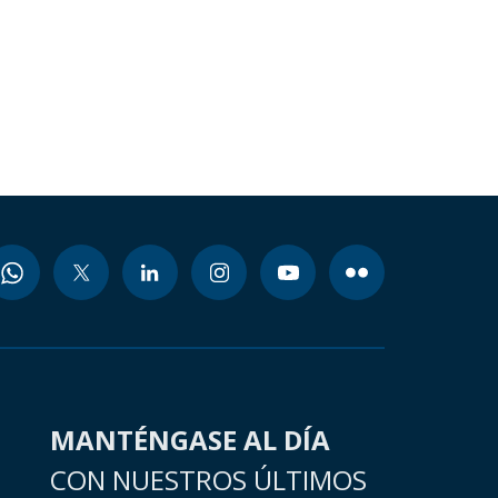
MANTÉNGASE AL DÍA
CON NUESTROS ÚLTIMOS