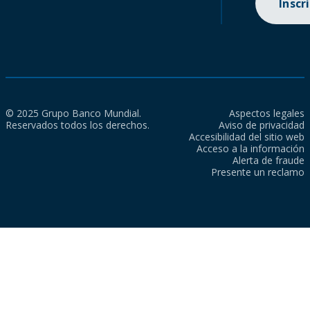
Inscr
© 2025 Grupo Banco Mundial.
Aspectos legales
Reservados todos los derechos.
Aviso de privacidad
Accesibilidad del sitio web
Acceso a la información
Alerta de fraude
Presente un reclamo