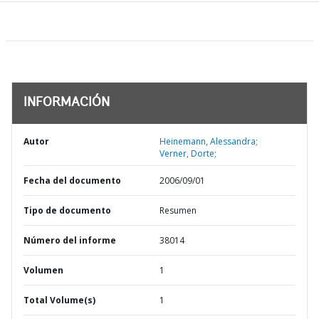
INFORMACIÓN
Autor
Heinemann, Alessandra;
Verner, Dorte;
Fecha del documento
2006/09/01
Tipo de documento
Resumen
Número del informe
38014
Volumen
1
Total Volume(s)
1