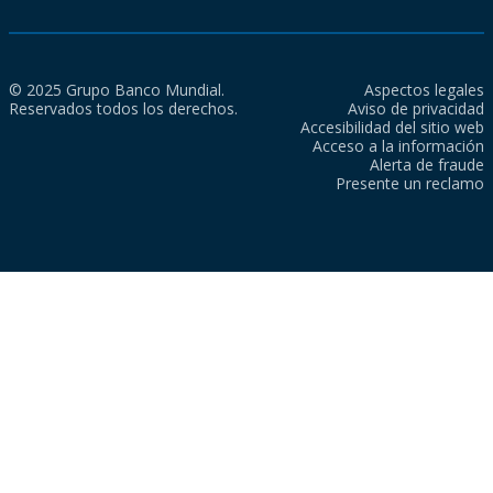
© 2025 Grupo Banco Mundial.
Aspectos legales
Reservados todos los derechos.
Aviso de privacidad
Accesibilidad del sitio web
Acceso a la información
Alerta de fraude
Presente un reclamo