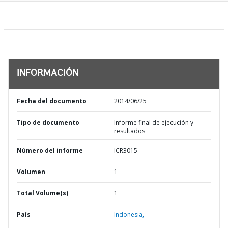
INFORMACIÓN
Fecha del documento
2014/06/25
Tipo de documento
Informe final de ejecución y
resultados
Número del informe
ICR3015
Volumen
1
Total Volume(s)
1
País
Indonesia,