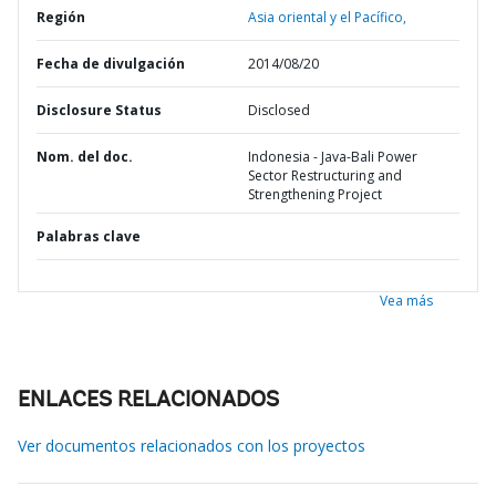
Región
Asia oriental y el Pacífico,
Fecha de divulgación
2014/08/20
Disclosure Status
Disclosed
Nom. del doc.
Indonesia - Java-Bali Power
Sector Restructuring and
Strengthening Project
Palabras clave
Vea más
ENLACES RELACIONADOS
Ver documentos relacionados con los proyectos