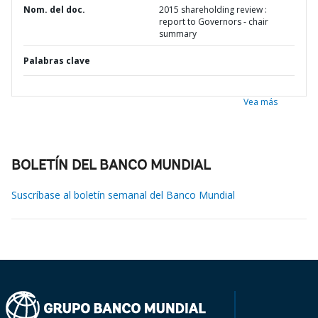
Nom. del doc.
2015 shareholding review :
report to Governors - chair
summary
Palabras clave
Vea más
BOLETÍN DEL BANCO MUNDIAL
Suscríbase al boletín semanal del Banco Mundial