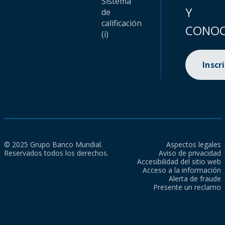
Sistema
Y
de
calificación
CONOC
(i)
Inscr
© 2025 Grupo Banco Mundial.
Aspectos legales
Reservados todos los derechos.
Aviso de privacidad
Accesibilidad del sitio web
Acceso a la información
Alerta de fraude
Presente un reclamo