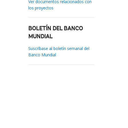
Ver documentos relacionados con
los proyectos
BOLETÍN DEL BANCO
MUNDIAL
Suscríbase al boletín semanal del
Banco Mundial