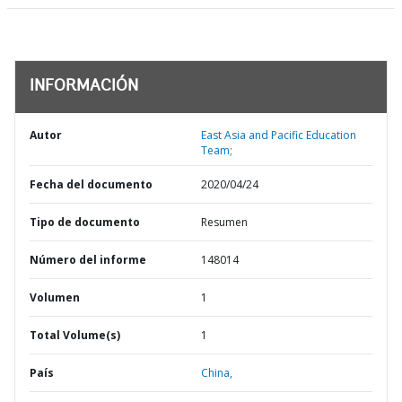
INFORMACIÓN
Autor
East Asia and Pacific Education
Team;
Fecha del documento
2020/04/24
Tipo de documento
Resumen
Número del informe
148014
Volumen
1
Total Volume(s)
1
País
China,