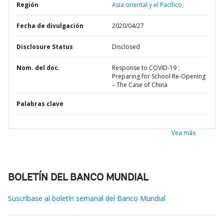
Región
Asia oriental y el Pacífico,
Fecha de divulgación
2020/04/27
Disclosure Status
Disclosed
Nom. del doc.
Response to COVID-19 :
Preparing for School Re-Opening
– The Case of China
Palabras clave
Vea más
BOLETÍN DEL BANCO MUNDIAL
Suscríbase al boletín semanal del Banco Mundial