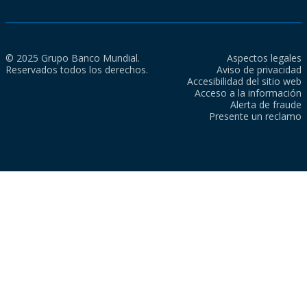
© 2025 Grupo Banco Mundial.
Aspectos legales
Reservados todos los derechos.
Aviso de privacidad
Accesibilidad del sitio web
Acceso a la información
Alerta de fraude
Presente un reclamo