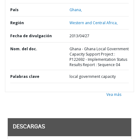
País
Ghana,
Región
Western and Central Africa,
Fecha de divulgación
2013/04/27
Nom. del doc.
Ghana - Ghana Local Government
Capacity Support Project :
P122692 - Implementation Status
Results Report : Sequence 04
Palabras clave
local government capacity
Vea más
DESCARGAS