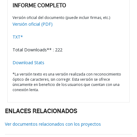
INFORME COMPLETO
Versión oficial del documento (puede incluir firmas, etc.)
Versión oficial (PDF)
TXT*
Total Downloads** : 222
Download Stats
*La versión texto es una versión realizada con reconocimiento
óptico de caracteres, sin corregir. Esta versión se ofrece
únicamente en beneficio de los usuarios que cuentan con una
conexión lenta.
ENLACES RELACIONADOS
Ver documentos relacionados con los proyectos