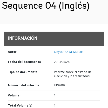
Sequence 04 (Inglés)
INFORMACIÓN
Autor
Onyach-Olaa, Martin;
Fecha del documento
2013/04/26
Tipo de documento
Informe sobre el estado de
ejecución y los resultados
Número del informe
ISR9789
Volumen
1
Total Volume(s)
1