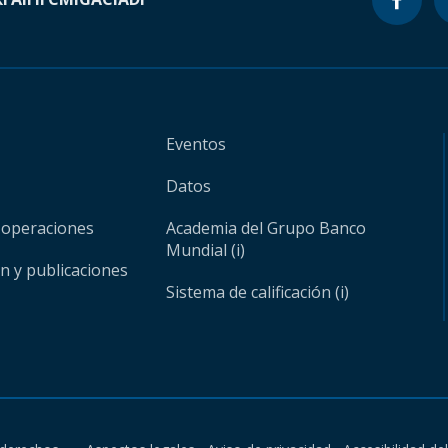
Eventos
Datos
 operaciones
Academia del Grupo Banco
Mundial (i)
ón y publicaciones
Sistema de calificación (i)