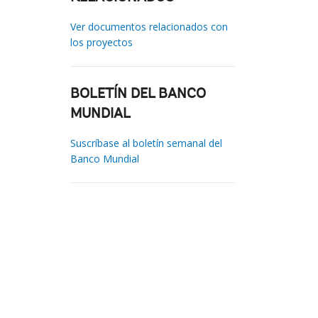
Ver documentos relacionados con
los proyectos
BOLETÍN DEL BANCO
MUNDIAL
Suscríbase al boletín semanal del
Banco Mundial