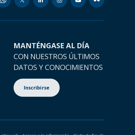
MANTÉNGASE AL DÍA
CON NUESTROS ÚLTIMOS
DATOS Y CONOCIMIENTOS
Inscribirse