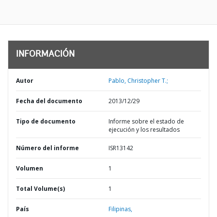
INFORMACIÓN
Autor
Pablo, Christopher T.;
Fecha del documento
2013/12/29
Tipo de documento
Informe sobre el estado de
ejecución y los resultados
Número del informe
ISR13142
Volumen
1
Total Volume(s)
1
País
Filipinas,