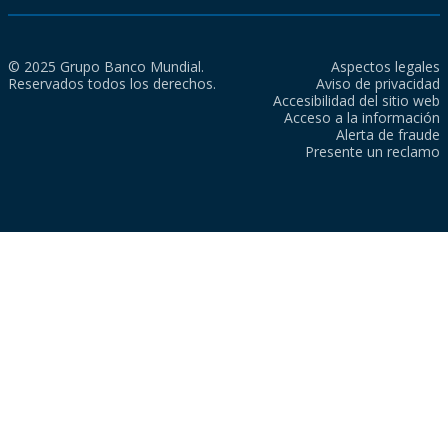
© 2025 Grupo Banco Mundial.
Aspectos legales
Reservados todos los derechos.
Aviso de privacidad
Accesibilidad del sitio web
Acceso a la información
Alerta de fraude
Presente un reclamo