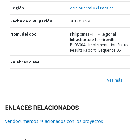
Región
Asia oriental y el Pacífico,
Fecha de divulgación
2013/12/29
Nom. del doc.
Philippines - PH - Regional
Infrastructure for Growth :
P108904 - Implementation Status
Results Report : Sequence 05
Palabras clave
Vea más
ENLACES RELACIONADOS
Ver documentos relacionados con los proyectos