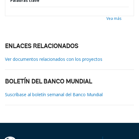
Palabras clave
Vea más
ENLACES RELACIONADOS
Ver documentos relacionados con los proyectos
BOLETÍN DEL BANCO MUNDIAL
Suscríbase al boletín semanal del Banco Mundial