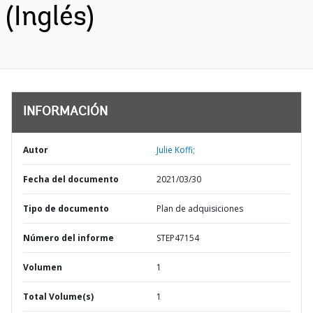
(Inglés)
INFORMACIÓN
Autor
Julie Koffi;
Fecha del documento
2021/03/30
Tipo de documento
Plan de adquisiciones
Número del informe
STEP47154
Volumen
1
Total Volume(s)
1