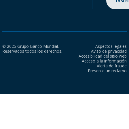
Inscr
© 2025 Grupo Banco Mundial.
Aspectos legales
Reservados todos los derechos.
Aviso de privacidad
Accesibilidad del sitio web
Acceso a la información
Alerta de fraude
Presente un reclamo