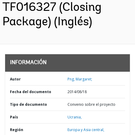
TF016327 (Closing
Package) (Inglés)
INFORMACIÓN
Autor
Png, Margaret;
Fecha del documento
2014/08/18
Tipo de documento
Convenio sobre el proyecto
País
Ucrania,
Región
Europa y Asia central,