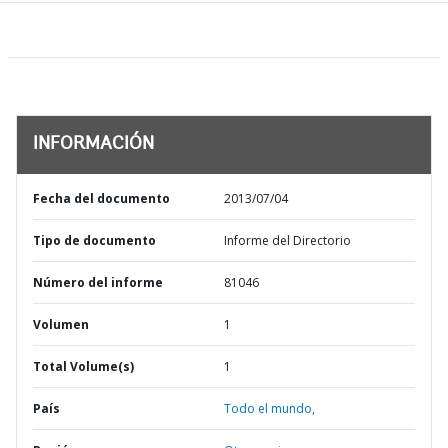
INFORMACIÓN
Fecha del documento
2013/07/04
Tipo de documento
Informe del Directorio
Número del informe
81046
Volumen
1
Total Volume(s)
1
País
Todo el mundo,