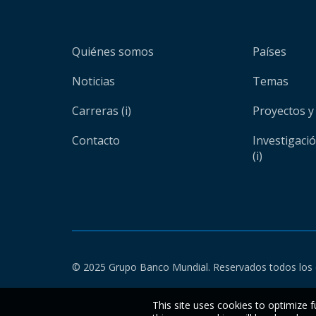
Quiénes somos
Países
Noticias
Temas
Carreras (i)
Proyectos y
Contacto
Investigaci
(i)
© 2025 Grupo Banco Mundial. Reservados todos los 
This site uses cookies to optimize f