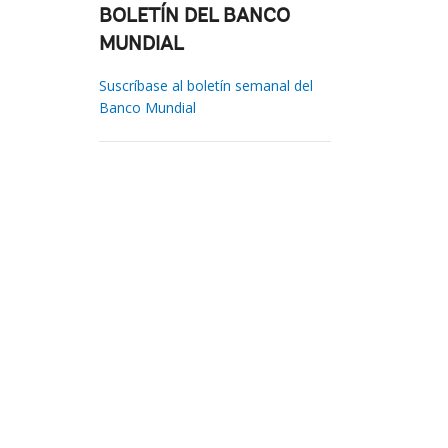
BOLETÍN DEL BANCO
MUNDIAL
Suscríbase al boletín semanal del
Banco Mundial