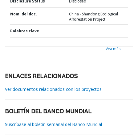
Disclosure Status
Disclosed
Nom. del doc.
China - Shandong Ecological
Afforestation Project
Palabras clave
Vea más
ENLACES RELACIONADOS
Ver documentos relacionados con los proyectos
BOLETÍN DEL BANCO MUNDIAL
Suscríbase al boletín semanal del Banco Mundial