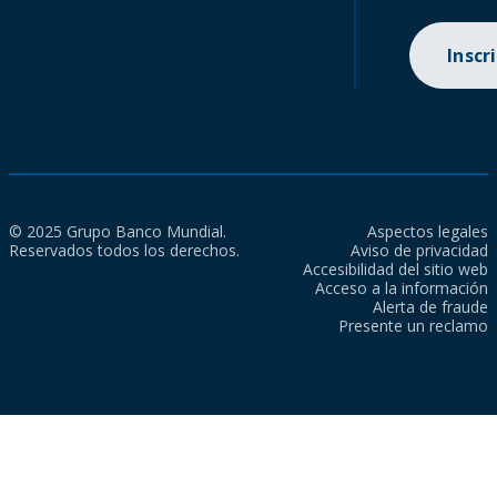
Inscr
© 2025 Grupo Banco Mundial.
Aspectos legales
Reservados todos los derechos.
Aviso de privacidad
Accesibilidad del sitio web
Acceso a la información
Alerta de fraude
Presente un reclamo