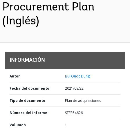
Procurement Plan
(Inglés)
INFORMACIÓN
Autor
Bui Quoc Dung;
Fecha del documento
2021/09/22
Tipo de documento
Plan de adquisiciones
Número del informe
STEP54626
Volumen
1