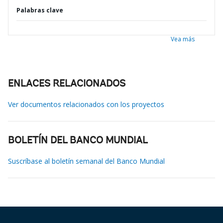
Palabras clave
Vea más
ENLACES RELACIONADOS
Ver documentos relacionados con los proyectos
BOLETÍN DEL BANCO MUNDIAL
Suscríbase al boletín semanal del Banco Mundial