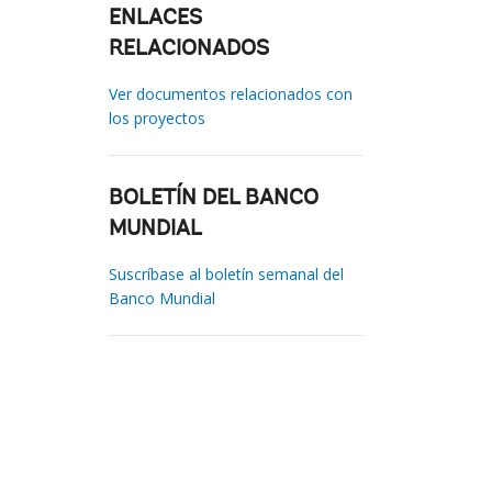
ENLACES
RELACIONADOS
Ver documentos relacionados con
los proyectos
BOLETÍN DEL BANCO
MUNDIAL
Suscríbase al boletín semanal del
Banco Mundial