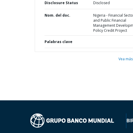
Disclosure Status
Disclosed
Nom. del doc.
Nigeria - Financial Secto
and Public Financial
Management Developm
Policy Credit Project
Palabras clave
Vea más
BI