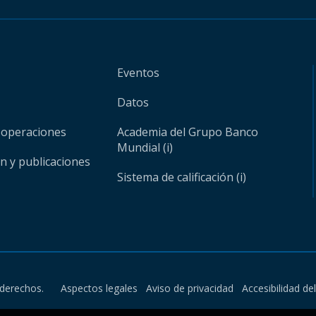
Eventos
Datos
 operaciones
Academia del Grupo Banco
Mundial (i)
ón y publicaciones
Sistema de calificación (i)
derechos.
Aspectos legales
Aviso de privacidad
Accesibilidad de