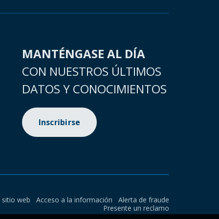
MANTÉNGASE AL DÍA
CON NUESTROS ÚLTIMOS
DATOS Y CONOCIMIENTOS
Inscribirse
l sitio web
Acceso a la información
Alerta de fraude
Presente un reclamo