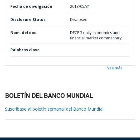
Fecha de divulgación
2013/05/31
Disclosure Status
Disclosed
Nom. del doc.
DECPG daily economics and
financial market commentary
Palabras clave
Vea más
BOLETÍN DEL BANCO MUNDIAL
Suscríbase al boletín semanal del Banco Mundial