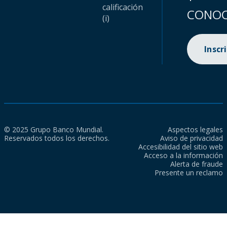
calificación
CONOC
(i)
Inscr
© 2025 Grupo Banco Mundial.
Aspectos legales
Reservados todos los derechos.
Aviso de privacidad
Accesibilidad del sitio web
Acceso a la información
Alerta de fraude
Presente un reclamo