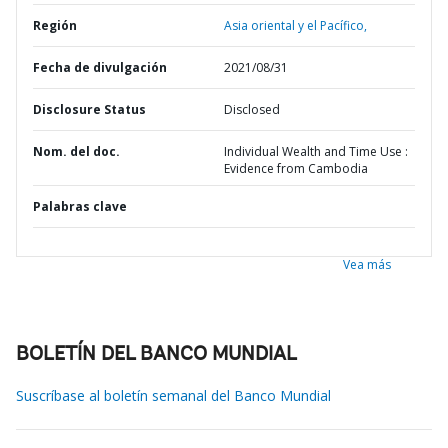
Región
Asia oriental y el Pacífico,
Fecha de divulgación
2021/08/31
Disclosure Status
Disclosed
Nom. del doc.
Individual Wealth and Time Use :
Evidence from Cambodia
Palabras clave
Vea más
BOLETÍN DEL BANCO MUNDIAL
Suscríbase al boletín semanal del Banco Mundial