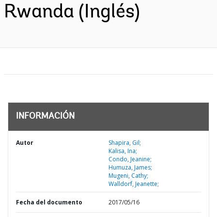
Rwanda (Inglés)
INFORMACIÓN
Autor
Shapira, Gil;
Kalisa, Ina;
Condo, Jeanine;
Humuza, James;
Mugeni, Cathy;
Walldorf, Jeanette;
Fecha del documento
2017/05/16