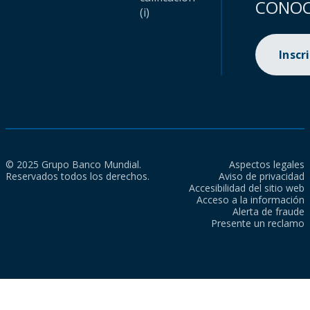
CONOC
(i)
Inscr
© 2025 Grupo Banco Mundial.
Aspectos legales
Reservados todos los derechos.
Aviso de privacidad
Accesibilidad del sitio web
Acceso a la información
Alerta de fraude
Presente un reclamo