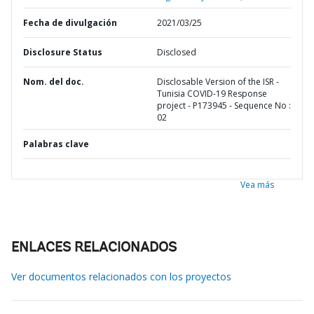
Fecha de divulgación
2021/03/25
Disclosure Status
Disclosed
Nom. del doc.
Disclosable Version of the ISR -
Tunisia COVID-19 Response
project - P173945 - Sequence No :
02
Palabras clave
Vea más
ENLACES RELACIONADOS
Ver documentos relacionados con los proyectos