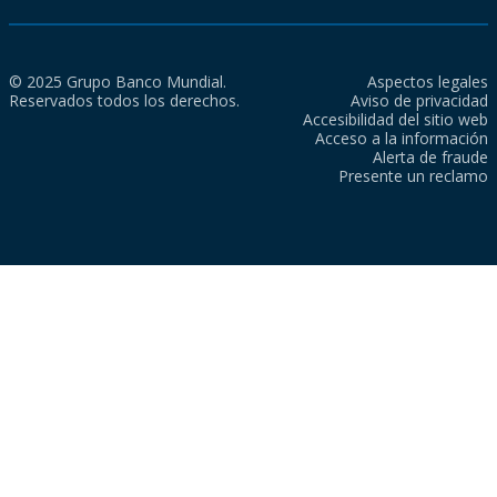
© 2025 Grupo Banco Mundial.
Aspectos legales
Reservados todos los derechos.
Aviso de privacidad
Accesibilidad del sitio web
Acceso a la información
Alerta de fraude
Presente un reclamo