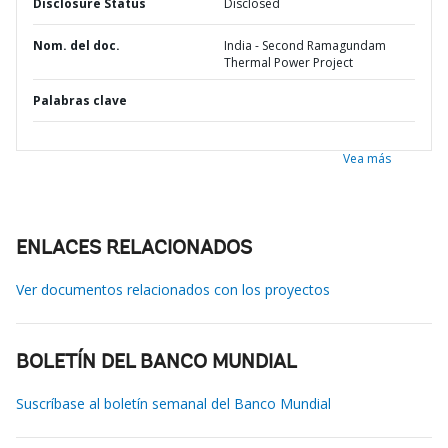
Disclosure Status
Disclosed
Nom. del doc.
India - Second Ramagundam
Thermal Power Project
Palabras clave
Vea más
ENLACES RELACIONADOS
Ver documentos relacionados con los proyectos
BOLETÍN DEL BANCO MUNDIAL
Suscríbase al boletín semanal del Banco Mundial